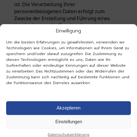
Einwilligung
Um die besten Erfahrungen zu gewährleisten, verwenden wir
Technologien wie Cookies, um Informationen auf Ihrem Gerät zu
speichern und/oder darauf zuzugreifen. Die Zustimmung zu
diesen Technologien ermöglicht es uns, Daten wie Ihr
Surfverhalten oder eindeutige Kennungen auf dieser Website
zu verarbeiten. Das Nichtzustimmen oder das Widerrufen der
Zustimmung kann sich nachteilig auf bestimmte Funktionen und
die Funktionsweise des Dienstes auswirken.
Akzeptieren
Einstellungen
Datenschutzerklärung